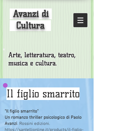
Avanzi di
Cultura
Arte, letteratura, teatro,
musica e cultura.
Il figlio smarrito
"Il figlio smarrito"
Un romanzo thriller psicologico di Paolo
Avanzi
. Rossini edizioni.
https://santellionline.it/products/il-figlio-