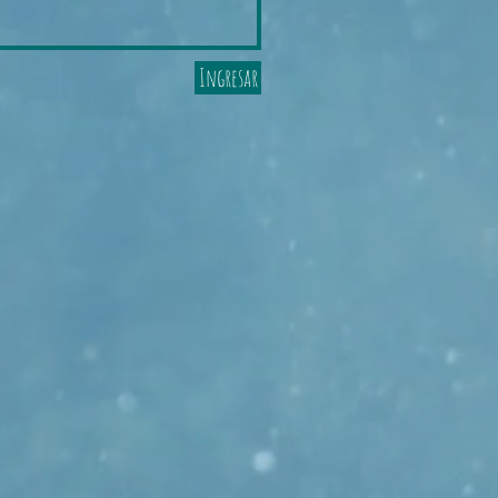
Ingresar