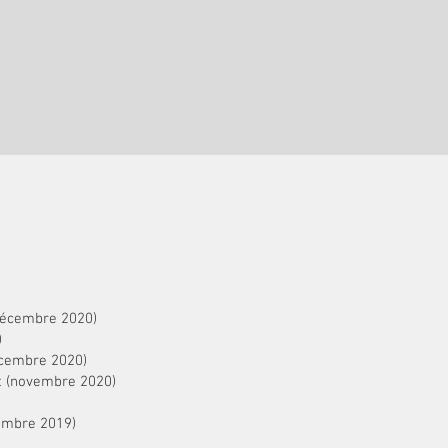
 (décembre 2020)
)
décembre 2020)
et (novembre 2020)
tembre 2019)