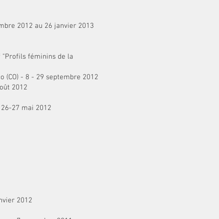
cembre 2012 au 26 janvier 2013
 "Profils féminins de la
sco (CO) - 8 - 29 septembre 2012
août 2012
- 26-27 mai 2012
anvier 2012