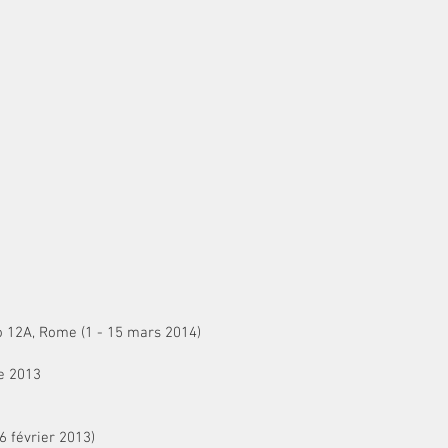
olo 12A, Rome (1 - 15 mars 2014)
e 2013
6 février 2013)