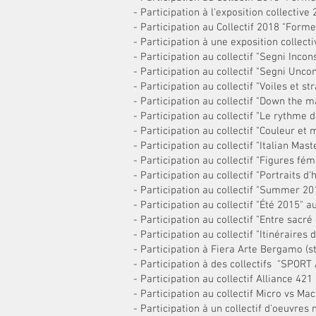
- Participation à l'exposition collectiv
- Participation au Collectif 2018 "Forme
- Participation à une exposition collec
- Participation au collectif "Segni Incon
- Participation au collectif "Segni Unc
- Participation au collectif "Voiles et st
- Participation au collectif "Down the 
- Participation au collectif "Le rythme d
- Participation au collectif "Couleur et
- Participation au collectif "Italian Mas
- Participation au collectif "Figures fé
- Participation au collectif "Portraits 
- Participation au collectif "Summer 201
- Participation au collectif "Été 2015" a
- Participation au collectif "Entre sacré
- Participation au collectif "Itinéraires
- Participation à Fiera Arte Bergamo (
- Participation à des collectifs "SPO
- Participation au collectif Alliance 421 
- Participation au collectif Micro vs Ma
- Participation à un collectif d'oeuvres