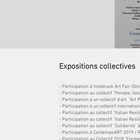
Expositions collectives
- Participation à Innsbruck Art Fair (Oc
- Participation au collectif "Pensée, Ge
- Participation à un collectif d'art "Ar
- Participation à un collectif internati
- Participation au collectif "Italian Re
- Participation au collectif "Italian R
- Participation au collectif "Solidarité"
- Participation à ContempoART 2019 / R
- Participation au Collectif 2018 "Forme