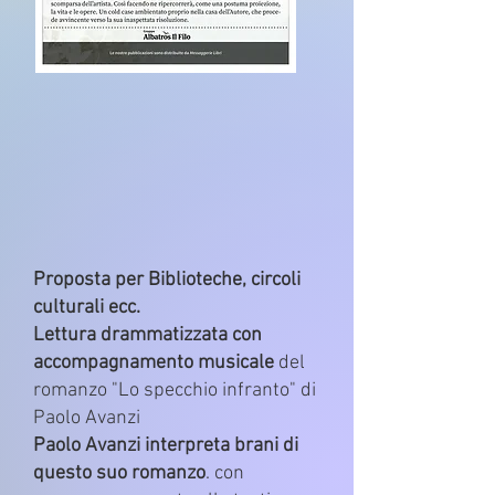
Proposta per Biblioteche, circoli
culturali ecc.
Lettura drammatizzata con
accompagnamento musicale
del
romanzo "Lo specchio infranto" di
Paolo Avanzi
Paolo Avanzi interpreta brani di
questo suo romanzo
. con