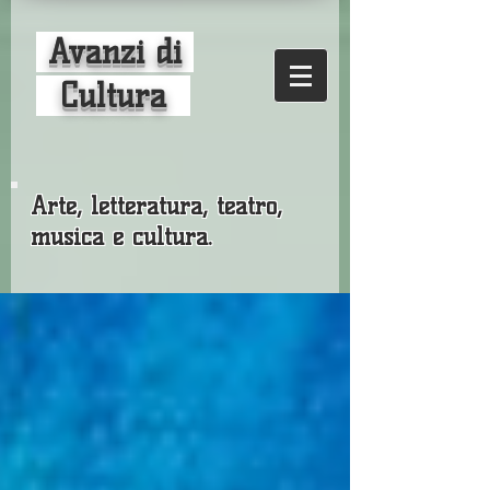
Avanzi di
Cultura
Arte, letteratura, teatro,
musica e cultura.