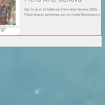
Dal 14 al al 16 febbraio Fiera Arte Genova 2025.
Paolo Avanzi partecipa con la rivista Biancoscuro.