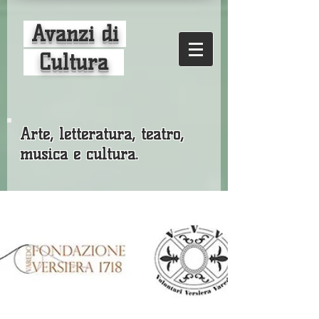
Avanzi di
Cultura
Arte, letteratura, teatro,
musica e cultura.