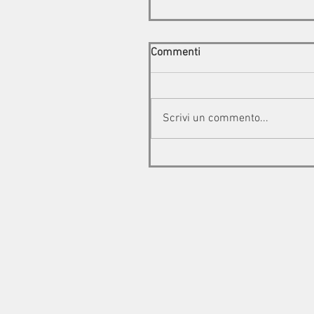
Commenti
Scrivi un commento...