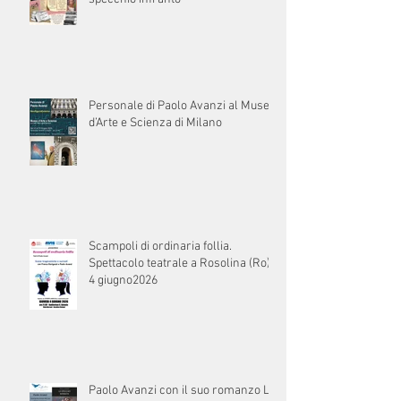
Personale di Paolo Avanzi al Museo
d’Arte e Scienza di Milano
Scampoli di ordinaria follia.
Spettacolo teatrale a Rosolina (Ro) il
4 giugno2026
Paolo Avanzi con il suo romanzo Lo