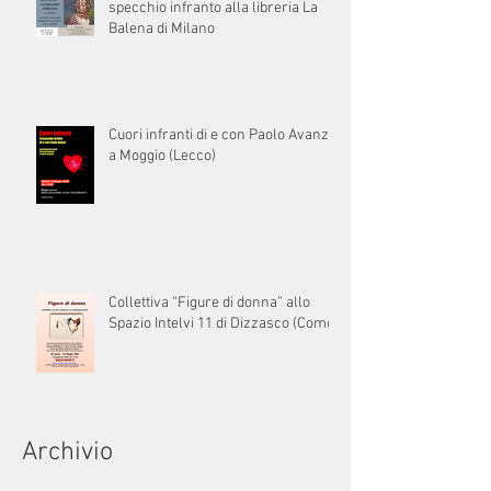
specchio infranto alla libreria La
Balena di Milano
Cuori infranti di e con Paolo Avanzi
a Moggio (Lecco)
Collettiva “Figure di donna” allo
Spazio Intelvi 11 di Dizzasco (Como)
Archivio