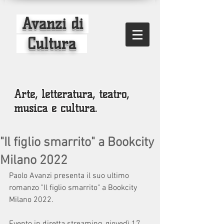
Avanzi di
Cultura
Arte, letteratura, teatro,
musica e cultura.
"Il figlio smarrito" a Bookcity
Milano 2022
Paolo Avanzi presenta il suo ultimo 
romanzo "Il figlio smarrito" a Bookcity 
Milano 2022.