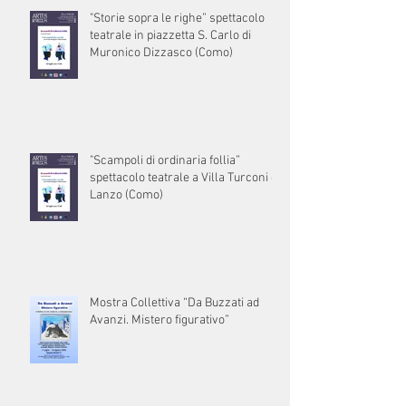
"Storie sopra le righe” spettacolo
teatrale in piazzetta S. Carlo di
Muronico Dizzasco (Como)
"Scampoli di ordinaria follia”
spettacolo teatrale a Villa Turconi di
Lanzo (Como)
Mostra Collettiva “Da Buzzati ad
Avanzi. Mistero figurativo”