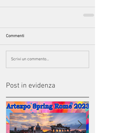
Commenti
Scrivi un commento...
Post in evidenza