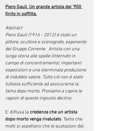
Piero Gauli. Un grande artista del ‘900 
finito in soffitta.
Abstract
Piero Gauli (1916 - 2012) è stato un 
pittore, scultore e scenografo, esponente 
del Gruppo Corrente.  Artista con una 
lunga storia alle spalle (internato in 
campo di concentramento), importanti 
esposizioni e una sterminata produzione 
di indubbio valore. Tutto ciò non è stato 
tuttavia sufficiente ad assicurarne la 
fama dopo morto. Proviamo a capire le 
ragioni di questo ingiusto declino.
E’ diffusa la 
credenza che un artista 
dopo morto venga rivalutato
. Tanto che 
molti si aspettano che le quotazioni del 