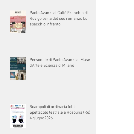
Paolo Avanzi al Caffè Franchin di
Rovigo parla del suo romanzo Lo
specchio infranto
Personale di Paolo Avanzi al Museo
d’Arte e Scienza di Milano
Scampoli di ordinaria follia.
Spettacolo teatrale a Rosolina (Ro) il
4 giugno2026