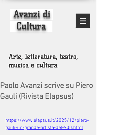
Avanzi di
Cultura
Arte, letteratura, teatro,
musica e cultura.
Paolo Avanzi scrive su Piero
Gauli (Rivista Elapsus)
https://www.elapsus.it/2025/12/piero-
gauli-un-grande-artista-del-900.html