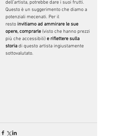
dell’artista, potrebbe dare i suoi frutti. 
Questo è un suggerimento che diamo a 
potenziali mecenati. Per il 
resto
 invitiamo ad ammirare le sue 
opere, comprarle 
(visto che hanno prezzi 
più che accessibili) 
e riflettere sulla 
storia 
di questo artista ingiustamente 
sottovalutato.