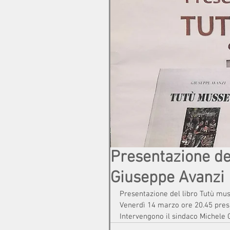
Presentazione del
Giuseppe Avanzi
Presentazione del libro Tutù muss
Venerdì 14 marzo ore 20.45 press
Intervengono il sindaco Michele 