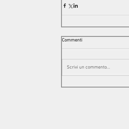
Commenti
Scrivi un commento...