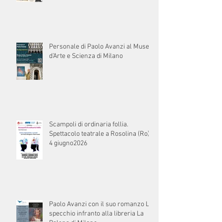
Personale di Paolo Avanzi al Museo
d’Arte e Scienza di Milano
Scampoli di ordinaria follia.
Spettacolo teatrale a Rosolina (Ro) il
4 giugno2026
Paolo Avanzi con il suo romanzo Lo
specchio infranto alla libreria La