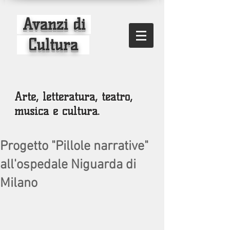
Avanzi di
Cultura
Arte, letteratura, teatro,
musica e cultura.
Progetto "Pillole narrative"
all'ospedale Niguarda di
Milano