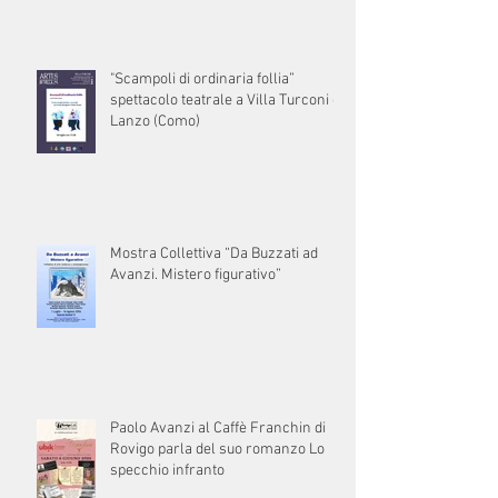
"Scampoli di ordinaria follia”
spettacolo teatrale a Villa Turconi di
Lanzo (Como)
Mostra Collettiva “Da Buzzati ad
Avanzi. Mistero figurativo”
Paolo Avanzi al Caffè Franchin di
Rovigo parla del suo romanzo Lo
specchio infranto