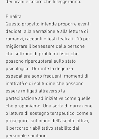
dei brani e coloro che li leggeranno. 
Finalità 
Questo progetto intende proporre eventi 
dedicati alla narrazione e alla lettura di 
romanzi, racconti e testi teatrali. Ciò per 
migliorare il benessere delle persone 
che soffrono di problemi fisici che 
possono ripercuotersi sullo stato 
psicologico. Durante la degenza 
ospedaliera sono frequenti momenti di 
inattività o di solitudine che possono 
essere mitigati attraverso la 
partecipazione ad iniziative come quelle 
che proponiamo. Una sorta di narrazione 
o lettura di sostegno terapeutico, come a 
proseguire, sul piano dell'ascolto attivo, 
il percorso riabilitativo stabilito dal 
personale sanitario. 