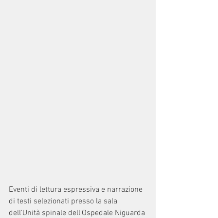
Eventi di lettura espressiva e narrazione 
di testi selezionati presso la sala 
dell'Unità spinale dell'Ospedale Niguarda 