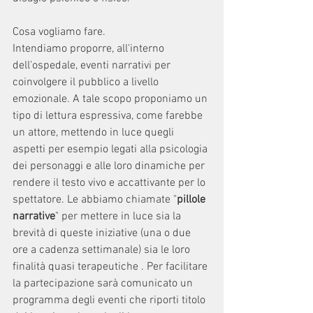
Cosa vogliamo fare. 
Intendiamo proporre, all'interno 
dell'ospedale, eventi narrativi per 
coinvolgere il pubblico a livello 
emozionale. A tale scopo proponiamo un 
tipo di lettura espressiva, come farebbe 
un attore, mettendo in luce quegli 
aspetti per esempio legati alla psicologia 
dei personaggi e alle loro dinamiche per 
rendere il testo vivo e accattivante per lo 
spettatore. Le abbiamo chiamate "
pillole 
narrative
" per mettere in luce sia la 
brevità di queste iniziative (una o due 
ore a cadenza settimanale) sia le loro 
finalità quasi terapeutiche . Per facilitare 
la partecipazione sarà comunicato un 
programma degli eventi che riporti titolo 