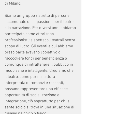
di Milano.
Siamo un gruppo ristretto di persone 
accomunate dalla passione per il teatro 
e la narrazione. Per diversi anni abbiamo 
partecipato come attori (non 
professionisti) a spettacoli teatrali senza 
scopo di lucro. Gli eventi a cui abbiamo 
preso parte avevano l'obiettivo di 
raccogliere fondi per beneficienza o 
comunque di intrattenere il pubblico in 
modo sano e intelligente. Crediamo che 
il teatro, come pure la lettura 
interpretata di romanzi e racconti, 
possano rappresentare una efficace 
opportunità di socializzazione e 
integrazione, ciò soprattutto per chi si 
sente solo o si trova in una situazione di 
disagio psichico o fisico. 