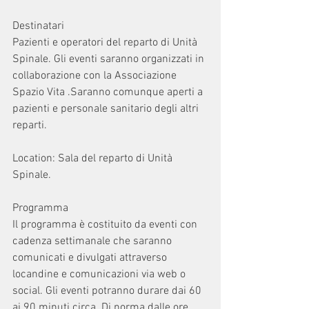
Destinatari 
Pazienti e operatori del reparto di Unità 
Spinale. Gli eventi saranno organizzati in 
collaborazione con la Associazione 
Spazio Vita .Saranno comunque aperti a 
pazienti e personale sanitario degli altri 
reparti. 
Location: Sala del reparto di Unità 
Spinale. 
Programma 
Il programma è costituito da eventi con 
cadenza settimanale che saranno 
comunicati e divulgati attraverso 
locandine e comunicazioni via web o 
social. Gli eventi potranno durare dai 60 
ai 90 minuti circa. Di norma dalle ore 