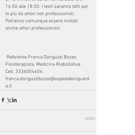
16.00 alle 18.00. I testi saranno letti per 
lo più da attori non professionisti. 
Potranno comunque essere invitati 
anche attori professionisti. 
 Referente Franca Doriguzzi Bozzo. 
Fisioterapista. Medicina Riabilitativa. 
Cell. 3336004604. 
franca.doriguzzibozzo@ospedaleniguard
a.it 