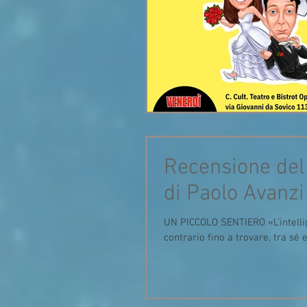
Recensione del 
di Paolo Avanzi
UN PICCOLO SENTIERO «L’intellig
contrario fino a trovare, tra sé e.