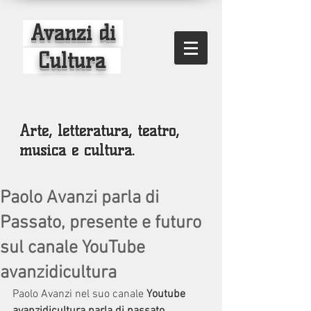
Avanzi di
Cultura
Arte, letteratura, teatro,
musica e cultura.
Paolo Avanzi parla di
Passato, presente e futuro
sul canale YouTube
avanzidicultura
Paolo Avanzi nel suo canale 
Youtube 