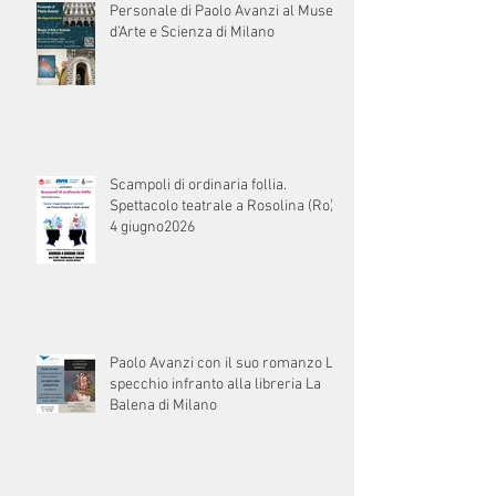
Personale di Paolo Avanzi al Museo
d’Arte e Scienza di Milano
Scampoli di ordinaria follia.
Spettacolo teatrale a Rosolina (Ro) il
4 giugno2026
Paolo Avanzi con il suo romanzo Lo
specchio infranto alla libreria La
Balena di Milano