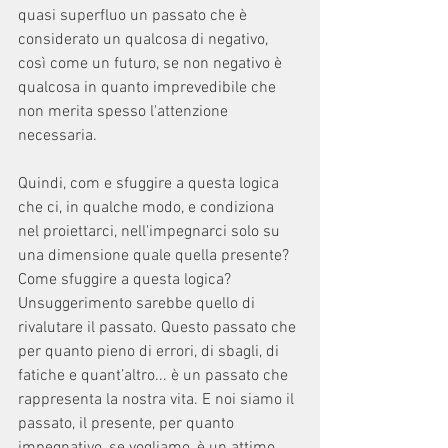
quasi superfluo un passato che è 
considerato un qualcosa di negativo, 
così come un futuro, se non negativo è 
qualcosa in quanto imprevedibile che 
non merita spesso l'attenzione 
necessaria. 
Quindi, com e sfuggire a questa logica 
che ci, in qualche modo, e condiziona 
nel proiettarci, nell'impegnarci solo su 
una dimensione quale quella presente? 
Come sfuggire a questa logica? 
Unsuggerimento sarebbe quello di 
rivalutare il passato. Questo passato che 
per quanto pieno di errori, di sbagli, di 
fatiche e quant’altro... è un passato che 
rappresenta la nostra vita. E noi siamo il 
passato, il presente, per quanto 