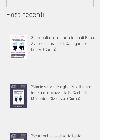
Post recenti
Scampoli di ordinaria follia di Paolo
Avanzi al Teatro di Castiglione
Intelvi (Como)
"Storie sopra le righe” spettacolo
teatrale in piazzetta S. Carlo di
Muronico Dizzasco (Como)
"Scampoli di ordinaria follia”