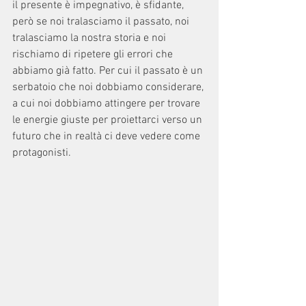
il presente è impegnativo, è sfidante, 
però se noi tralasciamo il passato, noi 
tralasciamo la nostra storia e noi 
rischiamo di ripetere gli errori che 
abbiamo già fatto. Per cui il passato è un 
serbatoio che noi dobbiamo considerare, 
a cui noi dobbiamo attingere per trovare 
le energie giuste per proiettarci verso un 
futuro che in realtà ci deve vedere come 
protagonisti. 