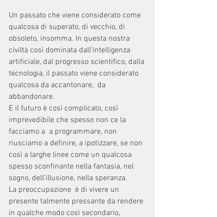
Un passato che viene considerato come 
qualcosa di superato, di vecchio, di 
obsoleto, insomma. In questa nostra 
civiltà così dominata dall'intelligenza 
artificiale, dal progresso scientifico, dalla 
tecnologia, il passato viene considerato 
qualcosa da accantonare,  da 
abbandonare. 
E il futuro è così complicato, così 
imprevedibile che spesso non ce la 
facciamo a  a programmare, non 
riusciamo a definire, a ipotizzare, se non 
così a larghe linee come un qualcosa 
spesso sconfinante nella fantasia, nel 
sogno, dell'illusione, nella speranza. 
La preoccupazione  è di vivere un 
presente talmente pressante da rendere 
in qualche modo così secondario,