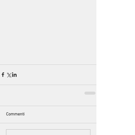
Commenti