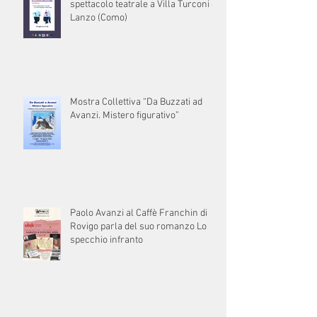
spettacolo teatrale a Villa Turconi di
Lanzo (Como)
Mostra Collettiva “Da Buzzati ad
Avanzi. Mistero figurativo”
Paolo Avanzi al Caffè Franchin di
Rovigo parla del suo romanzo Lo
specchio infranto