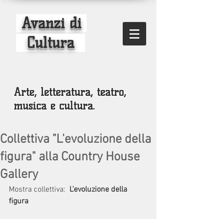
Avanzi di
Cultura
Arte, letteratura, teatro,
musica e cultura.
Collettiva "L'evoluzione della
figura" alla Country House
Gallery
Mostra collettiva: 
 L'evoluzione della 
figura