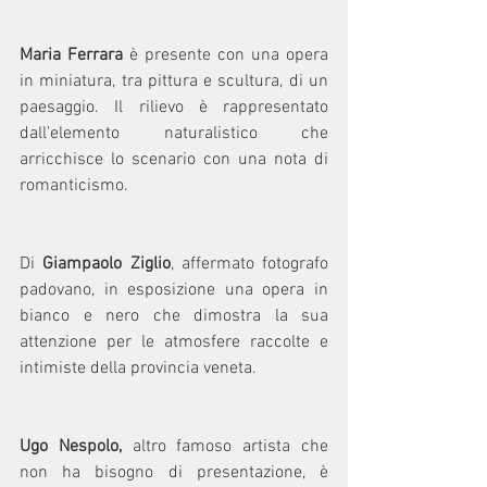
Maria Ferrara
 è presente con una opera 
in miniatura, tra pittura e scultura, di un 
paesaggio. Il rilievo è rappresentato 
dall'elemento naturalistico che 
arricchisce lo scenario con una nota di 
romanticismo.
Di 
Giampaolo Ziglio
, affermato fotografo 
padovano, in esposizione una opera in 
bianco e nero che dimostra la sua 
attenzione per le atmosfere raccolte e 
intimiste della provincia veneta.
Ugo Nespolo,
 altro famoso artista che 
non ha bisogno di presentazione, è 