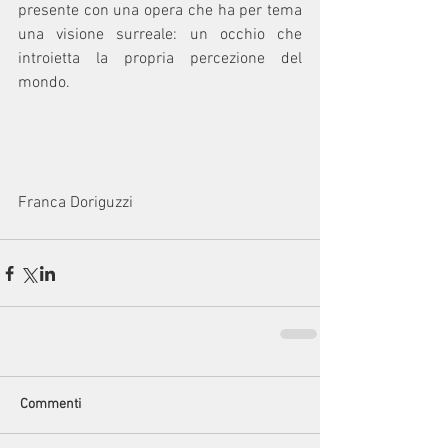
presente con una opera che ha per tema 
una visione surreale: un occhio che 
introietta la propria percezione del 
mondo.
Franca Doriguzzi
Commenti