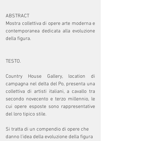
ABSTRACT
Mostra collettiva di opere arte moderna e 
contemporanea dedicata alla evoluzione 
della figura. 
TESTO.
Country House Gallery, location di 
campagna nel delta del Po, presenta una 
collettiva di artisti italiani, a cavallo tra 
secondo novecento e terzo millennio, le 
cui opere esposte sono rappresentative 
del loro tipico stile.
Si tratta di un compendio di opere che 
danno l'idea della evoluzione della figura 