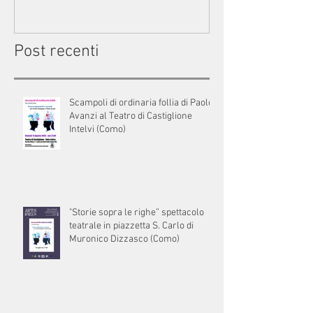
Post recenti
Scampoli di ordinaria follia di Paolo
Avanzi al Teatro di Castiglione
Intelvi (Como)
"Storie sopra le righe” spettacolo
teatrale in piazzetta S. Carlo di
Muronico Dizzasco (Como)