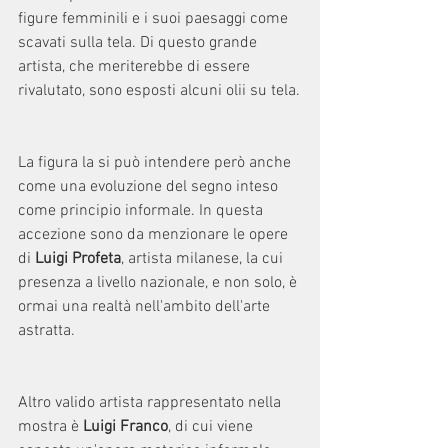
figure femminili e i suoi paesaggi come 
scavati sulla tela. Di questo grande 
artista, che meriterebbe di essere 
rivalutato, sono esposti alcuni olii su tela.
La figura la si può intendere però anche 
come una evoluzione del segno inteso 
come principio informale. In questa 
accezione sono da menzionare le opere 
di 
Luigi Profeta
, artista milanese, la cui 
presenza a livello nazionale, e non solo, è 
ormai una realtà nell'ambito dell'arte 
astratta.
Altro valido artista rappresentato nella 
mostra è 
Luigi Franco
, di cui viene 