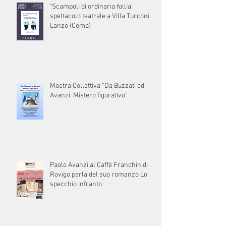
"Scampoli di ordinaria follia”
spettacolo teatrale a Villa Turconi di
Lanzo (Como)
Mostra Collettiva “Da Buzzati ad
Avanzi. Mistero figurativo”
Paolo Avanzi al Caffè Franchin di
Rovigo parla del suo romanzo Lo
specchio infranto