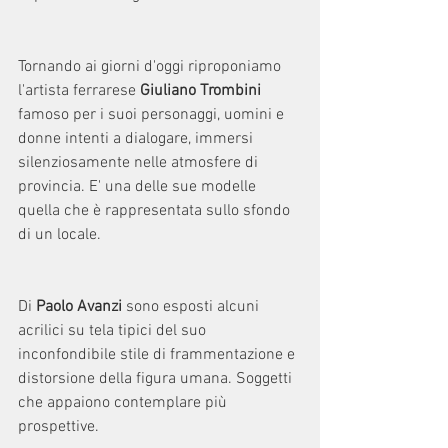
Tornando ai giorni d'oggi riproponiamo 
l'artista ferrarese 
Giuliano Trombini 
famoso per i suoi personaggi, uomini e 
donne intenti a dialogare, immersi 
silenziosamente nelle atmosfere di 
provincia. E' una delle sue modelle 
quella che è rappresentata sullo sfondo 
di un locale.
Di 
Paolo Avanzi
 sono esposti alcuni 
acrilici su tela tipici del suo 
inconfondibile stile di frammentazione e 
distorsione della figura umana. Soggetti 
che appaiono contemplare più 
prospettive.